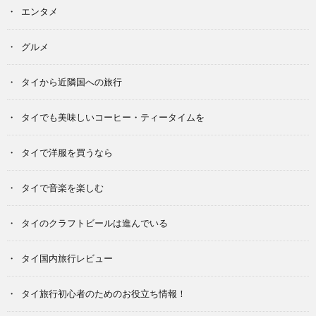
エンタメ
グルメ
タイから近隣国への旅行
タイでも美味しいコーヒー・ティータイムを
タイで洋服を買うなら
タイで音楽を楽しむ
タイのクラフトビールは進んでいる
タイ国内旅行レビュー
タイ旅行初心者のためのお役立ち情報！