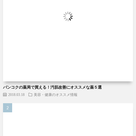
バンコクの薬局で買える！汚肌改善にオススメな薬５選
2018.03.18
美容・健康のオススメ情報