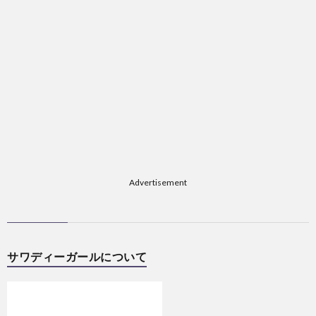
Advertisement
サワディーガールについて