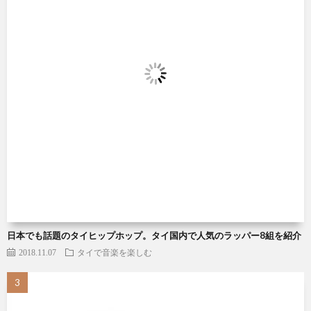
日本でも話題のタイヒップホップ。タイ国内で人気のラッパー8組を紹介
2018.11.07
タイで音楽を楽しむ