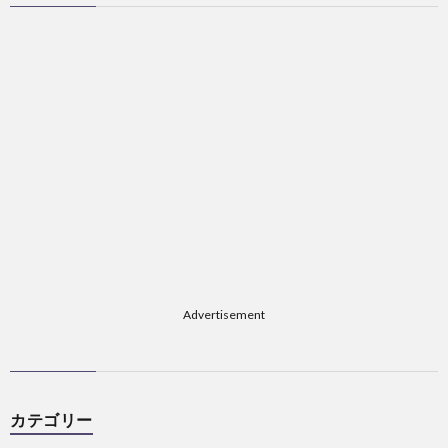
ス
Advertisement
カテゴリー