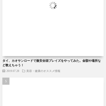
タイ、カオサンロードで激安全頭ブレイズをやってみた。金額や場所な
ど教えちゃう！
2019.07.28
美容・健康のオススメ情報