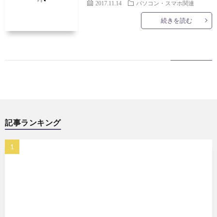
2017.11.14
パソコン・スマホ関連
続きを読む
記事ランキング