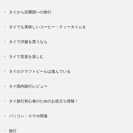
タイから近隣国への旅行
タイでも美味しいコーヒー・ティータイムを
タイで洋服を買うなら
タイで音楽を楽しむ
タイのクラフトビールは進んでいる
タイ国内旅行レビュー
タイ旅行初心者のためのお役立ち情報！
パソコン・スマホ関連
旅行