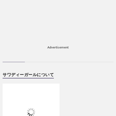
Advertisement
サワディーガールについて