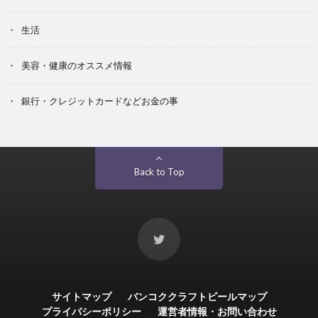
生活
美容・健康のオススメ情報
銀行・クレジットカードなどお金の事
Back to Top
サイトマップ
バンコククラフトビールマップ
プライバシーポリシー
運営者情報・お問い合わせ