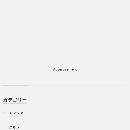
Advertisement
カテゴリー
エンタメ
グルメ