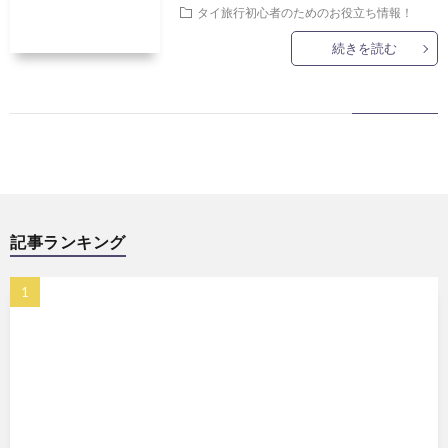
タイ旅行初心者のためのお役立ち情報！
続きを読む
記事ランキング