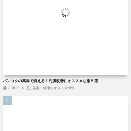
バンコクの薬局で買える！汚肌改善にオススメな薬５選
2018.03.18
美容・健康のオススメ情報