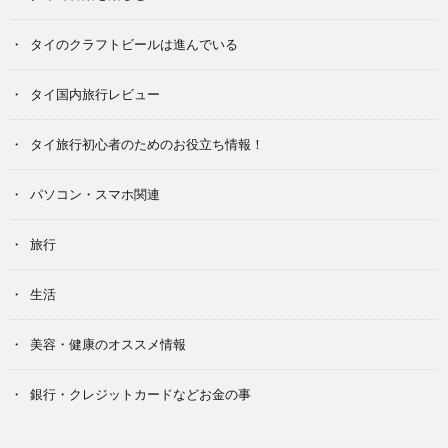
タイのクラフトビールは進んでいる
タイ国内旅行レビュー
タイ旅行初心者のためのお役立ち情報！
パソコン・スマホ関連
旅行
生活
美容・健康のオススメ情報
銀行・クレジットカードなどお金の事