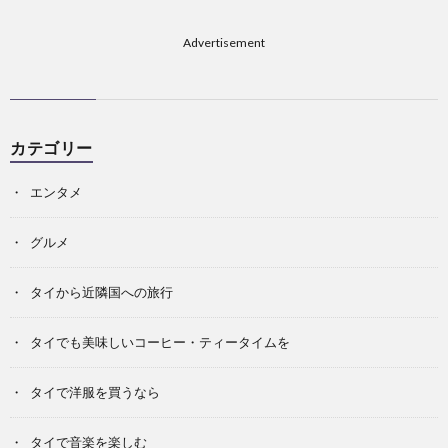
Advertisement
カテゴリー
エンタメ
グルメ
タイから近隣国への旅行
タイでも美味しいコーヒー・ティータイムを
タイで洋服を買うなら
タイで音楽を楽しむ