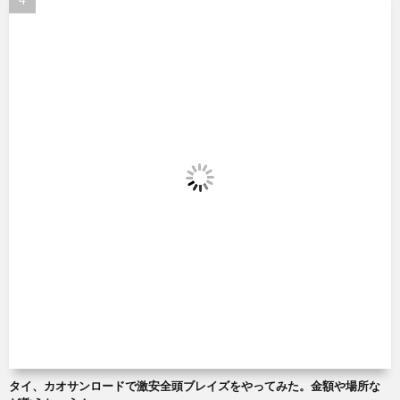
タイ、カオサンロードで激安全頭ブレイズをやってみた。金額や場所な