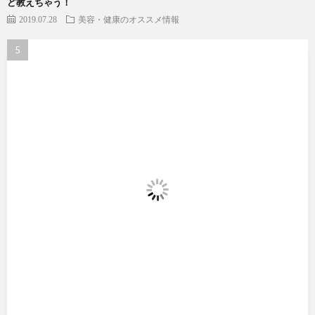
ど教えちゃう！
2019.07.28
美容・健康のオススメ情報