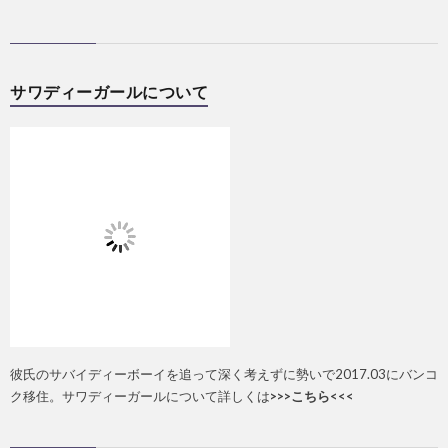
サワディーガールについて
彼氏のサバイディーボーイを追って深く考えずに勢いで2017.03にバンコ
ク移住。サワディーガールについて詳しくは
>>>こちら<<<