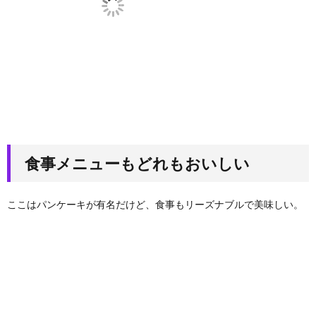
食事メニューもどれもおいしい
ここはパンケーキが有名だけど、食事もリーズナブルで美味しい。