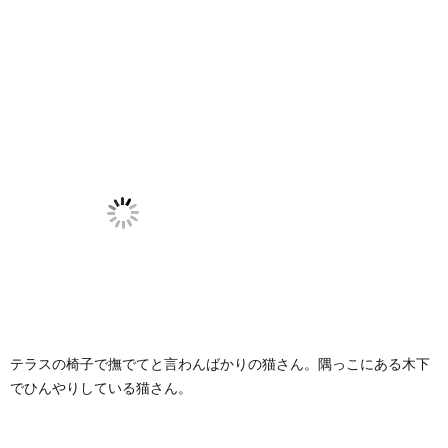
テラスの椅子で撫でてと言わんばかりの猫さん。隅っこにある木下
でひんやりしている猫さん。