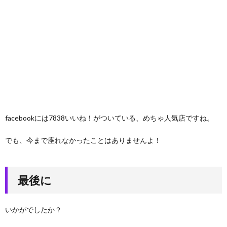
facebookには7838いいね！がついている、めちゃ人気店ですね。
でも、今まで座れなかったことはありませんよ！
最後に
いかがでしたか？