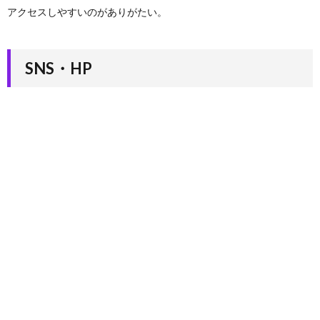
アクセスしやすいのがありがたい。
SNS・HP