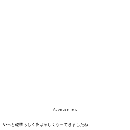
Advertisement
やっと乾季らしく夜は涼しくなってきましたね。