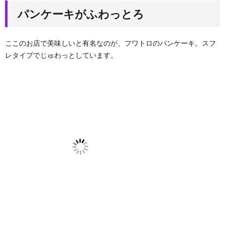
パンケーキがふわっとろ
ここのお店で美味しいと有名なのが、フワトロのパンケーキ。スフ
レタイプでじゅわっとしています。