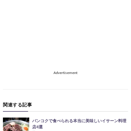
Advertisement
関連する記事
バンコクで食べられる本当に美味しいイサーン料理
店4選