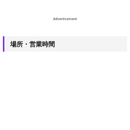
Advertisement
場所・営業時間