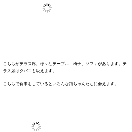
こちらがテラス席。様々なテーブル、椅子、ソファがあります。テ
ラス席はタバコも吸えます。
こちらで食事をしているといろんな猫ちゃんたちに会えます。