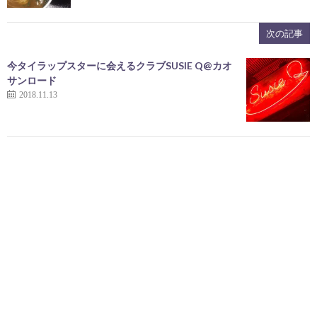
次の記事
今タイラップスターに会えるクラブSUSIE Q@カオ
サンロード
2018.11.13