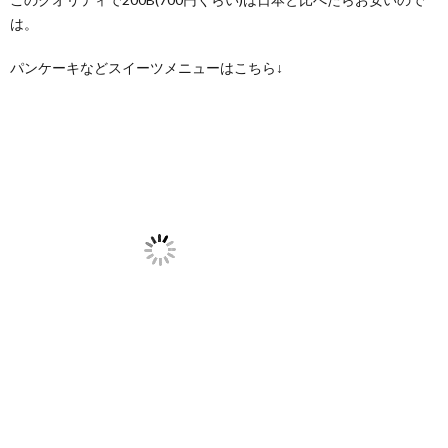
は。
パンケーキなどスイーツメニューはこちら↓