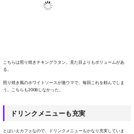
こちらは照り焼きチキングラタン。見た目よりもボリュームがあ
る。
照り焼き風のホワイトソースが激ウマで、毎回これを頼んでしま
う。こちらも200Bしなかった。
ドリンクメニューも充実
とはいえカフェなので、ドリンクメニューもかなり充実していま