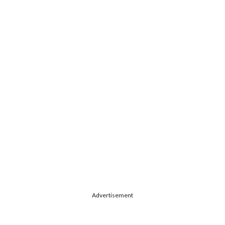
Advertisement