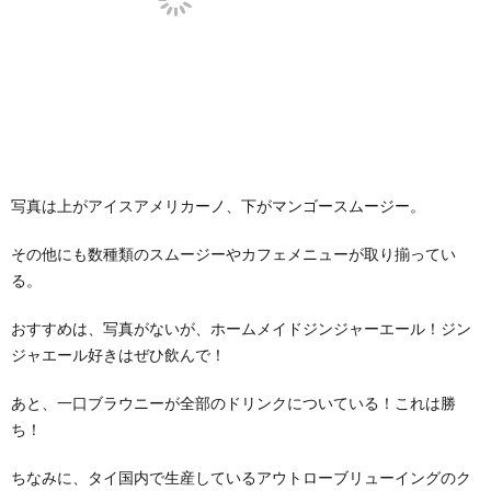
写真は上がアイスアメリカーノ、下がマンゴースムージー。
その他にも数種類のスムージーやカフェメニューが取り揃ってい
る。
おすすめは、写真がないが、ホームメイドジンジャーエール！ジン
ジャエール好きはぜひ飲んで！
あと、一口ブラウニーが全部のドリンクについている！これは勝
ち！
ちなみに、タイ国内で生産しているアウトローブリューイングのク