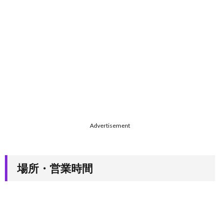
Advertisement
場所・営業時間