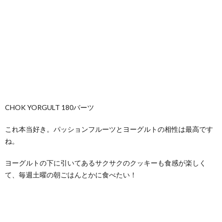
CHOK YORGULT 180バーツ
これ本当好き。パッションフルーツとヨーグルトの相性は最高です
ね。
ヨーグルトの下に引いてあるサクサクのクッキーも食感が楽しく
て、毎週土曜の朝ごはんとかに食べたい！