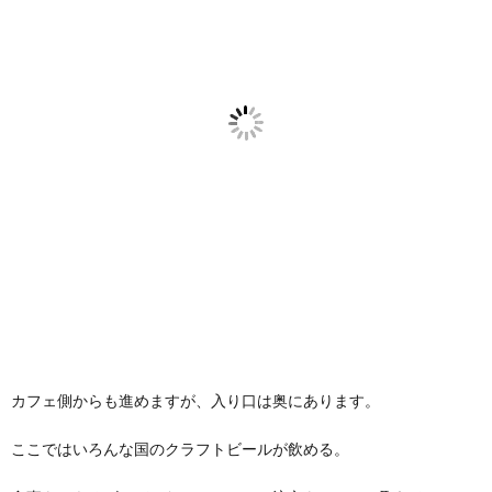
カフェ側からも進めますが、入り口は奥にあります。
ここではいろんな国のクラフトビールが飲める。