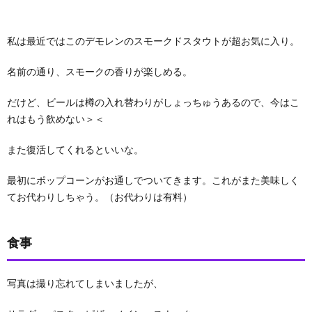
私は最近ではこのデモレンのスモークドスタウトが超お気に入り。
名前の通り、スモークの香りが楽しめる。
だけど、ビールは樽の入れ替わりがしょっちゅうあるので、今はこ
れはもう飲めない＞＜
また復活してくれるといいな。
最初にポップコーンがお通しでついてきます。これがまた美味しく
てお代わりしちゃう。（お代わりは有料）
食事
写真は撮り忘れてしまいましたが、