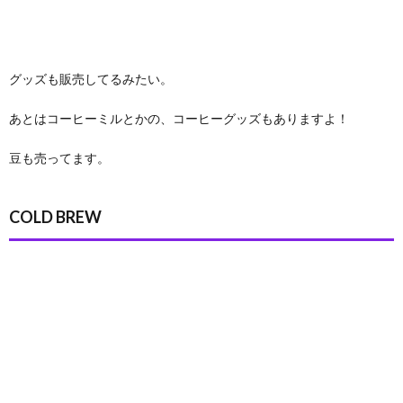
グッズも販売してるみたい。
あとはコーヒーミルとかの、コーヒーグッズもありますよ！
豆も売ってます。
COLD BREW