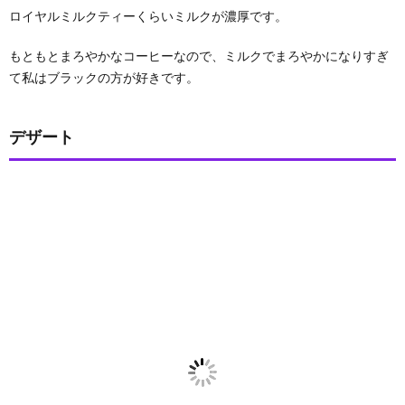
ロイヤルミルクティーくらいミルクが濃厚です。
もともとまろやかなコーヒーなので、ミルクでまろやかになりすぎ
て私はブラックの方が好きです。
デザート