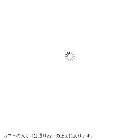
カフェの入り口は通り沿いの正面にあります。