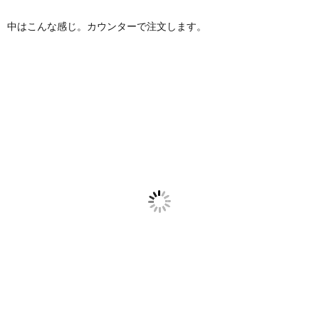
中はこんな感じ。カウンターで注文します。