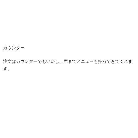
カウンター
注文はカウンターでもいいし、席までメニューも持ってきてくれま
す。