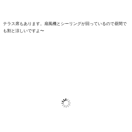
テラス席もあります。扇風機とシーリングが回っているので昼間で
も割と涼しいですよ〜