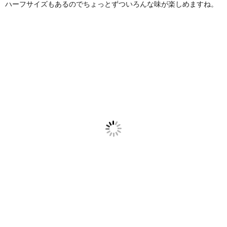
ハーフサイズもあるのでちょっとずついろんな味が楽しめますね。