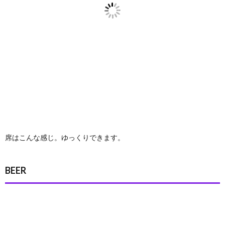
席はこんな感じ。ゆっくりできます。
BEER