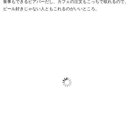
食事もできるビアバーだし、カフェの注文もこっちで取れるので、
ビール好きじゃない人ともこれるのがいいところ。