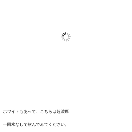
ホワイトもあって、こちらは超濃厚！
一回氷なしで飲んでみてください。