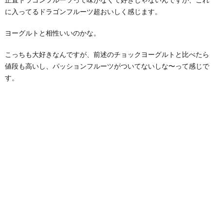
に入ってるドラゴンフルーツ超おいしく感じます。
ヨーグルトと相性いいのかな。
こっちも大好きなんですが、前述のチョックヨーグルトと比べたら
値段も高いし、パッションフルーツがついてないしな〜って感じで
す。