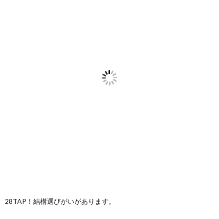
28TAP！結構選びがいがあります。