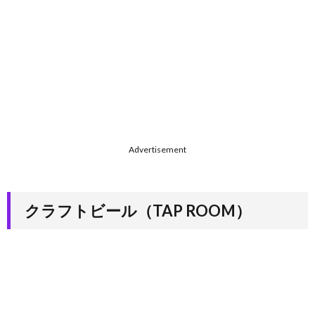
Advertisement
クラフトビール（TAP ROOM）