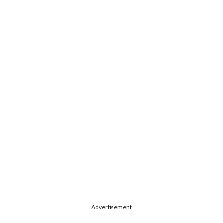
Advertisement