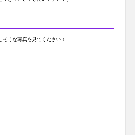
しそうな写真を見てください！