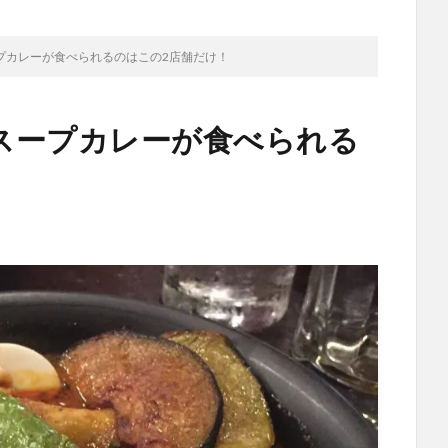
プカレーが食べられるのはこの2店舗だけ！
スープカレーが食べられる