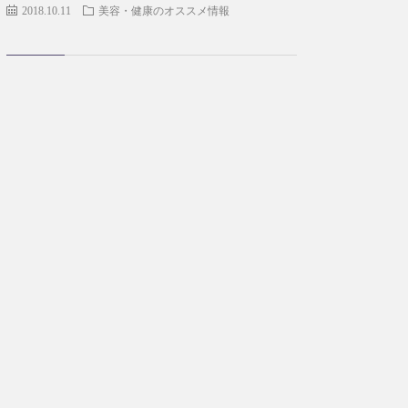
2018.10.11
美容・健康のオススメ情報