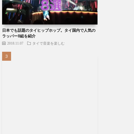
日本でも話題のタイヒップホップ。タイ国内で人気の
ラッパー8組を紹介
2018.11.07
タイで音楽を楽しむ