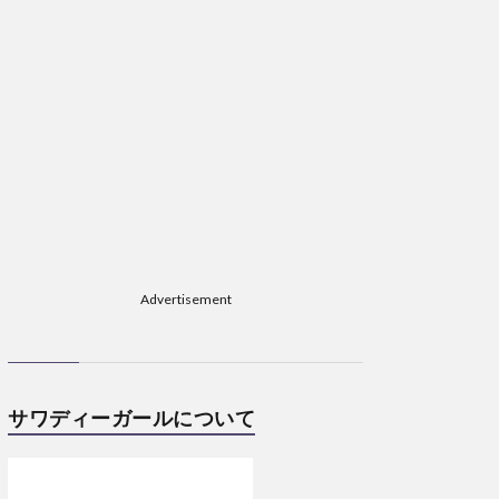
Advertisement
サワディーガールについて