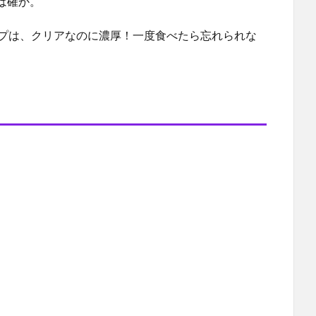
は確か。
ープは、クリアなのに濃厚！一度食べたら忘れられな