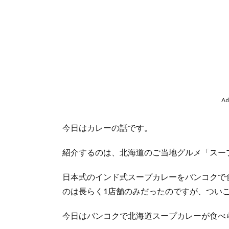
Ad
今日はカレーの話です。
紹介するのは、北海道のご当地グルメ「スー
日本式のインド式スープカレーをバンコクで
のは長らく1店舗のみだったのですが、つい
今日はバンコクで北海道スープカレーが食べ