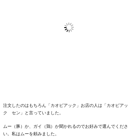
注文したのはもちろん「カオピアック」お店の人は「カオピアッ
ク セン」と言っていました。
ムー（豚）か、ガイ（鶏）か聞かれるのでお好みで選んでくださ
い。私はムーを頼みました。