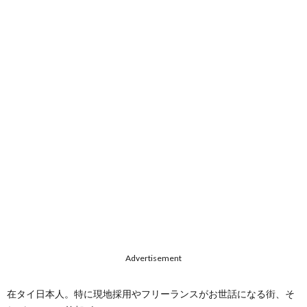
Advertisement
在タイ日本人。特に現地採用やフリーランスがお世話になる街、そ