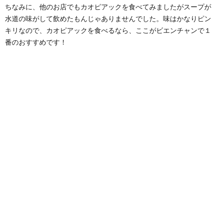
ちなみに、他のお店でもカオピアックを食べてみましたがスープが
水道の味がして飲めたもんじゃありませんでした。味はかなりピン
キリなので、カオピアックを食べるなら、ここがビエンチャンで１
番のおすすめです！