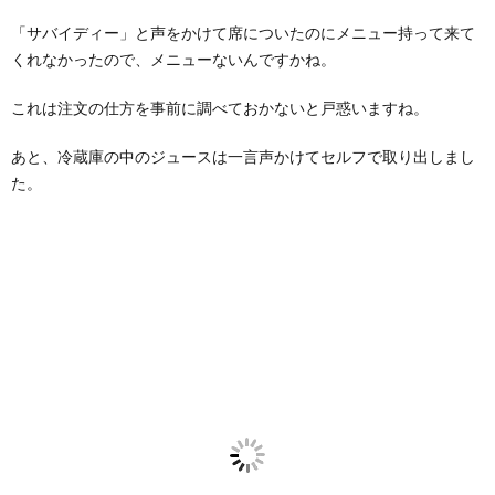
「サバイディー」と声をかけて席についたのにメニュー持って来て
くれなかったので、メニューないんですかね。
これは注文の仕方を事前に調べておかないと戸惑いますね。
あと、冷蔵庫の中のジュースは一言声かけてセルフで取り出しまし
た。