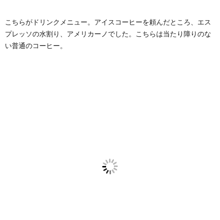
こちらがドリンクメニュー。アイスコーヒーを頼んだところ、エス
プレッソの水割り、アメリカーノでした。こちらは当たり障りのな
い普通のコーヒー。