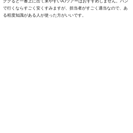
ググると一番上に出て来やすいAJツアーはおすすめしません。バン
で行くならすごく安くすみますが、担当者がすごく適当なので、あ
る程度知識がある人が使った方がいいです。