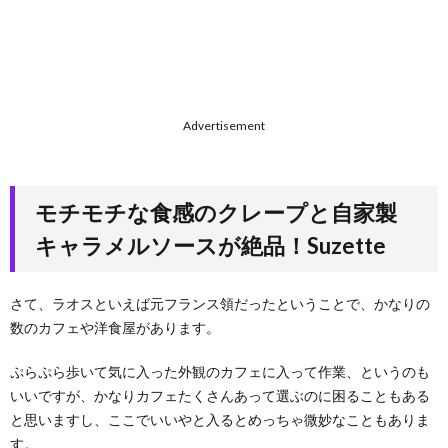
Advertisement
モチモチな食感のクレープと自家製
キャラメルソースが絶品！Suzette
さて、ラオスといえば元フランス領だったということで、かなりの
数のカフェや洋食屋があります。
ぷらぷら歩いて気に入った外観のカフェに入って作業、というのも
いいですが、かなりカフェたくさんあって選ぶのに困ることもある
と思いますし、ここでいいやと入るとめっちゃ微妙なこともありま
す。