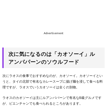
Advertisement
次に気になるのは「カオソーイ」ル
アンパパーンのソウルフード
次にラオスの食事でおすすめなのが、カオソーイ。カオソーイとい
うと、タイの北部で有名なカレースープに揚げ麺を浸して食べる料
理ですが、ラオスでいうカオソーイは全くの別物。
ラオスのカオソーイは主にルアンパパーンで有名なB級グルメです
が、ビエンチャンでも食べられるところがあります。